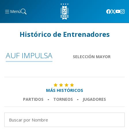
Menú
Histórico de Entrenadores
AUF IMPULSA
SELECCIÓN MAYOR
MÁS HISTÓRICOS
PARTIDOS
-
TORNEOS
-
JUGADORES