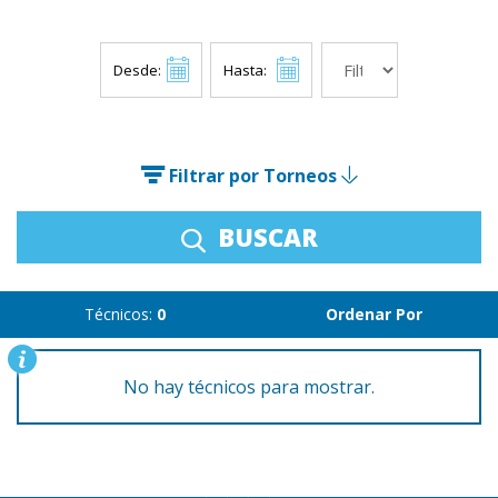
Desde:
Hasta:
Filtrar por Torneos
BUSCAR
Técnicos:
0
Ordenar Por
No hay técnicos para mostrar.