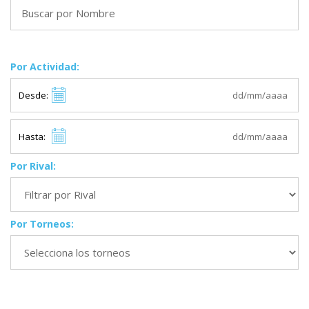
Por Actividad:
Desde:
Hasta:
Por Rival:
Por Torneos: