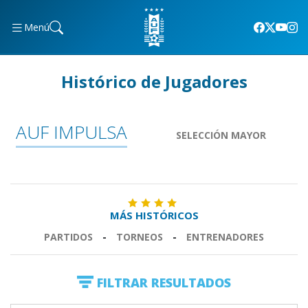
Menú
Histórico de Jugadores
AUF IMPULSA
SELECCIÓN MAYOR
MÁS HISTÓRICOS
PARTIDOS
-
TORNEOS
-
ENTRENADORES
FILTRAR RESULTADOS