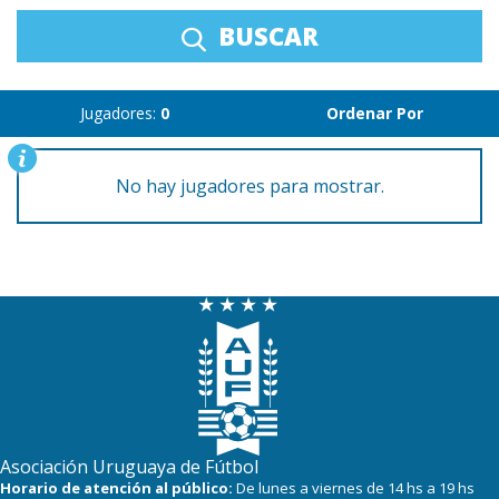
BUSCAR
Jugadores:
0
Ordenar Por
No hay jugadores para mostrar.
Asociación Uruguaya de Fútbol
Horario de atención al público:
De lunes a viernes de 14 hs a 19 hs