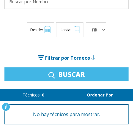
Desde:
Hasta:
Filtrar por Torneos
BUSCAR
Técnicos:
0
Ordenar Por
No hay técnicos para mostrar.