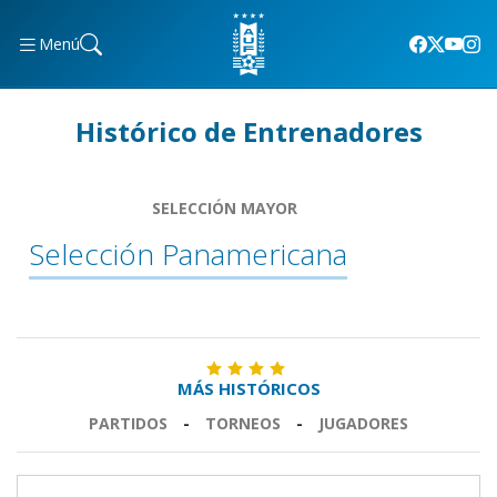
Menú
Histórico de Entrenadores
SELECCIÓN MAYOR
Selección Panamericana
MÁS HISTÓRICOS
PARTIDOS
-
TORNEOS
-
JUGADORES