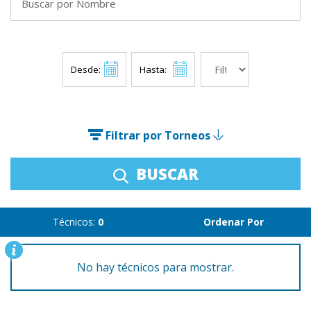
Desde:
Hasta:
Filtrar por Torneos
BUSCAR
Técnicos:
0
Ordenar Por
No hay técnicos para mostrar.