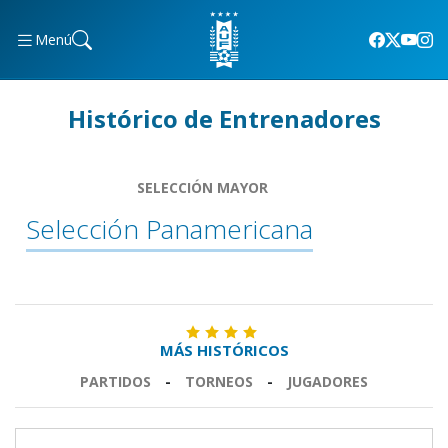
Menú
Histórico de Entrenadores
SELECCIÓN MAYOR
Selección Panamericana
MÁS HISTÓRICOS
PARTIDOS
-
TORNEOS
-
JUGADORES