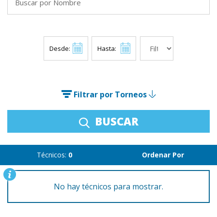
Desde:
Hasta:
Filtrar por Torneos
BUSCAR
Técnicos:
0
Ordenar Por
No hay técnicos para mostrar.