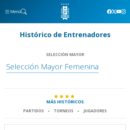
Menú
Histórico de Entrenadores
SELECCIÓN MAYOR
Selección Mayor Femenina
MÁS HISTÓRICOS
PARTIDOS
-
TORNEOS
-
JUGADORES