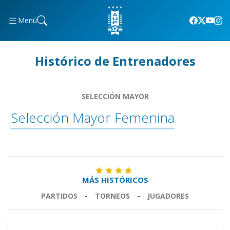
Menú
Histórico de Entrenadores
SELECCIÓN MAYOR
Selección Mayor Femenina
MÁS HISTÓRICOS
PARTIDOS
-
TORNEOS
-
JUGADORES