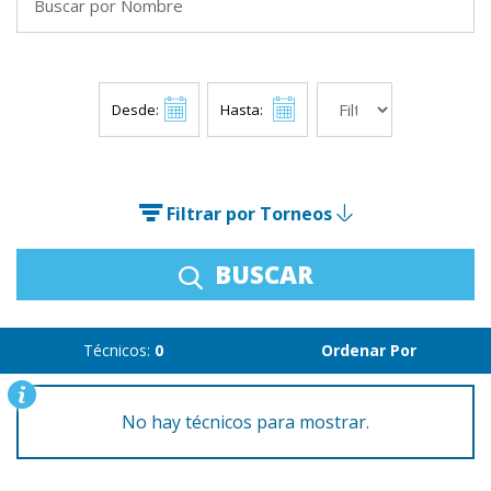
Desde:
Hasta:
Filtrar por Torneos
BUSCAR
Técnicos:
0
Ordenar Por
No hay técnicos para mostrar.