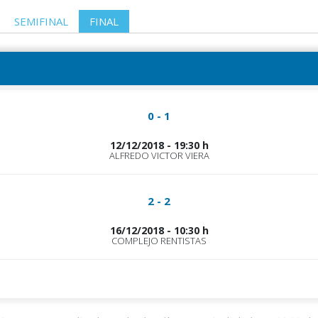
SEMIFINAL
FINAL
0 - 1
12/12/2018 - 19:30 h
ALFREDO VICTOR VIERA
2 - 2
16/12/2018 - 10:30 h
COMPLEJO RENTISTAS