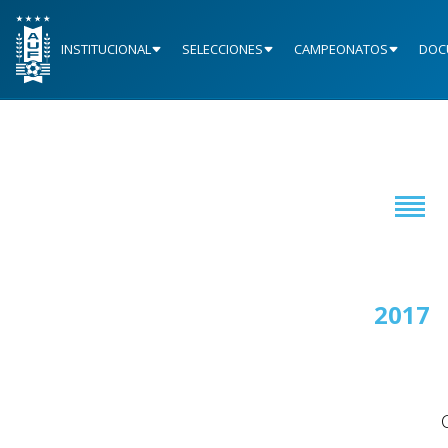
INSTITUCIONAL
SELECCIONES
CAMPEONATOS
DOC
2015/2016
2017