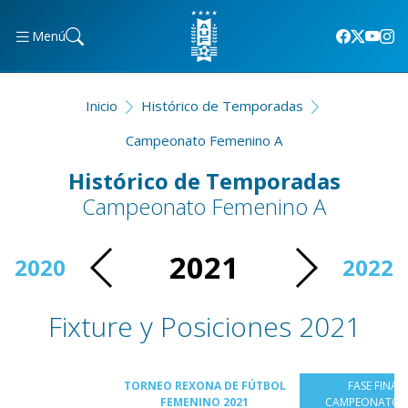
Menú
Inicio
Histórico de Temporadas
Campeonato Femenino A
Histórico de Temporadas
Campeonato Femenino A
2021
2020
2022
Fixture y Posiciones 2021
TORNEO REXONA DE FÚTBOL
FASE FINAL
FEMENINO 2021
CAMPEONATO 