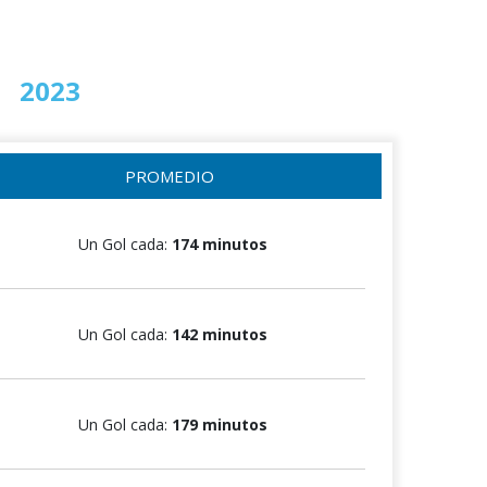
2023
2024
PROMEDIO
Un Gol cada:
174 minutos
Un Gol cada:
142 minutos
Un Gol cada:
179 minutos