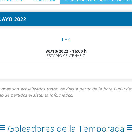
AYO 2022
1 - 4
30/10/2022 - 16:00 h
ESTADIO CENTENARIO
iciones son actualizados todos los días a partir de la hora 00:00 
o de partidos al sistema informático.
Goleadores de la Temporada