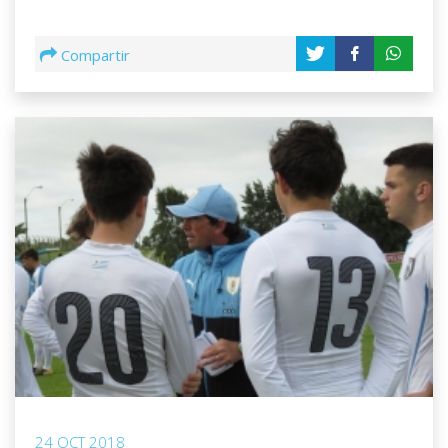
Compartir
24 OCT 2018