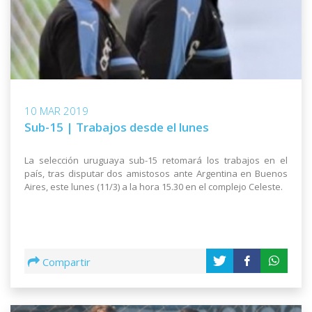
10 MAR 2019
Sub-15 | Trabajos desde el lunes
La selección uruguaya sub-15 retomará los trabajos en el
país, tras disputar dos amistosos ante Argentina en Buenos
Aires, este lunes (11/3) a la hora 15.30 en el complejo Celeste.
Compartir