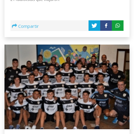
Compartir