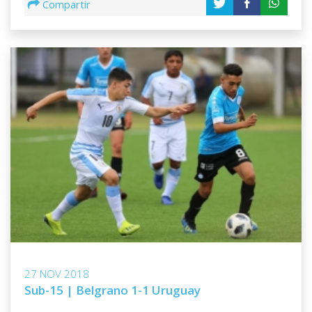
Compartir
27 NOV 2018
Sub-15 | Belgrano 1-1 Uruguay