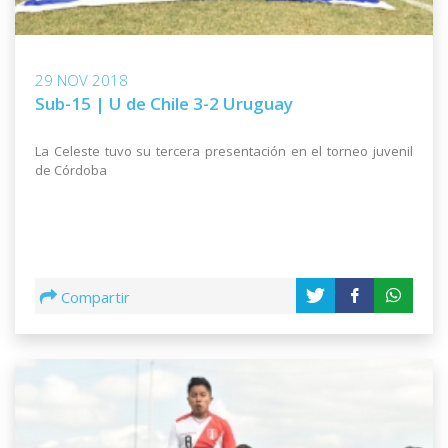
29 NOV 2018
Sub-15 | U de Chile 3-2 Uruguay
La Celeste tuvo su tercera presentación en el torneo juvenil
de Córdoba
Compartir