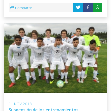
Compartir
11 NOV 2018
Suspensión de los entrenamientos