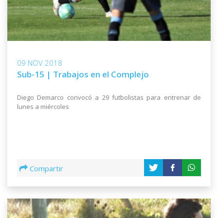
09 NOV 2018
Sub-15 | Trabajos en el Complejo
Diego Demarco convocó a 29 futbolistas para entrenar de
lunes a miércoles
Compartir