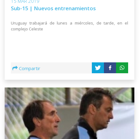
15 MAR 2019
Sub-15 | Nuevos entrenamientos
Uruguay trabajará de lunes a miércoles, de tarde, en el
complejo Celeste
Compartir