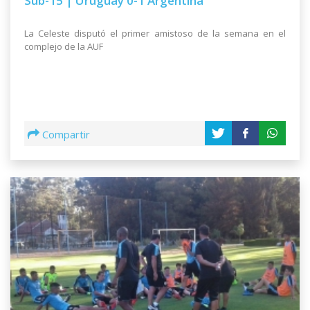
Sub-15 | Uruguay 0-1 Argentina
La Celeste disputó el primer amistoso de la semana en el
complejo de la AUF
Compartir