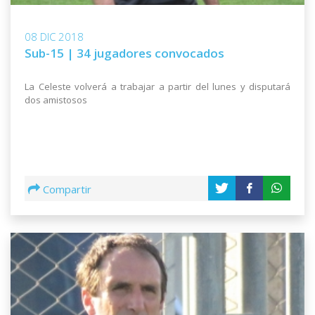
08 DIC 2018
Sub-15 | 34 jugadores convocados
La Celeste volverá a trabajar a partir del lunes y disputará
dos amistosos
Compartir