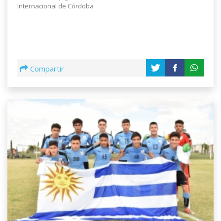
Internacional de Córdoba
Compartir