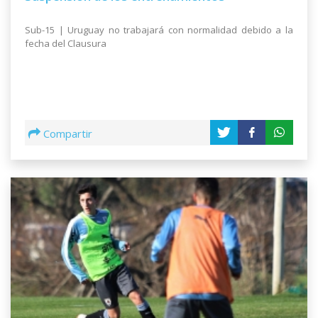
Sub-15 | Uruguay no trabajará con normalidad debido a la
fecha del Clausura
Compartir