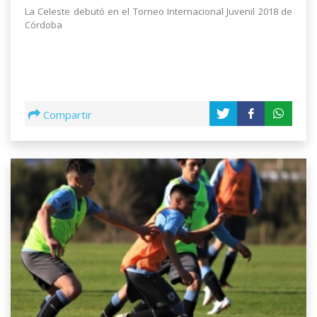
La Celeste debutó en el Torneo Internacional Juvenil 2018 de
Córdoba
Compartir