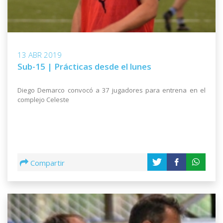
13 ABR 2019
Sub-15 | Prácticas desde el lunes
Diego Demarco convocó a 37 jugadores para entrena en el
complejo Celeste
Compartir