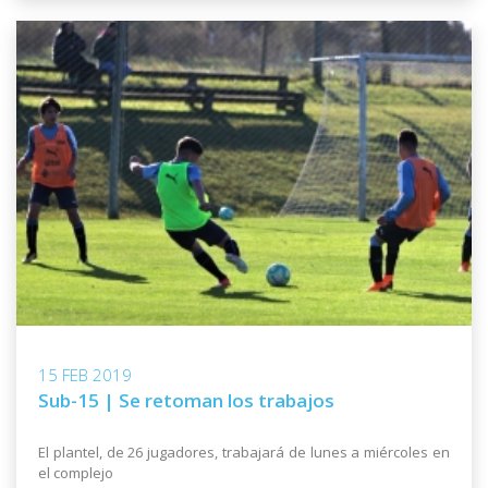
15 FEB 2019
Sub-15 | Se retoman los trabajos
El plantel, de 26 jugadores, trabajará de lunes a miércoles en
el complejo