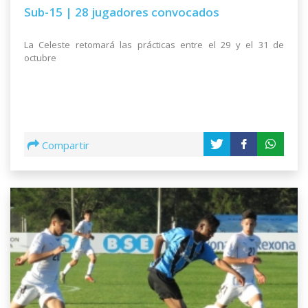
Sub-15 | 28 jugadores convocados
La Celeste retomará las prácticas entre el 29 y el 31 de
octubre
Compartir