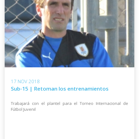
17 NOV 2018
Sub-15 | Retoman los entrenamientos
Trabajará con el plantel para el Torneo Internacional de
Fútbol Juvenil