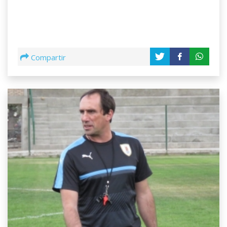
Compartir