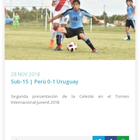
28 NOV 2018
Sub-15 | Perú 0-1 Uruguay
Segunda presentación de la Celeste en el Torneo
Internacional Juvenil 2018