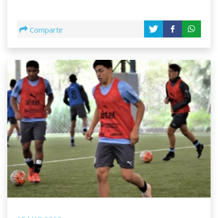
Compartir