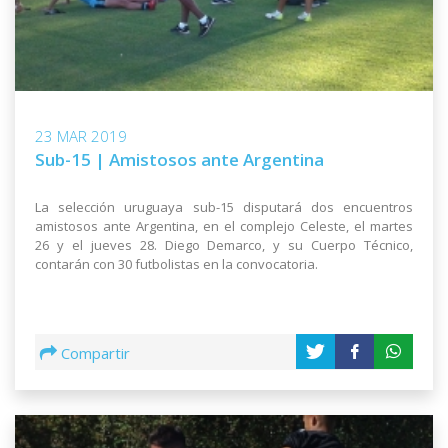
23 MAR 2019
Sub-15 | Amistosos ante Argentina
La selección uruguaya sub-15 disputará dos encuentros
amistosos ante Argentina, en el complejo Celeste, el martes
26 y el jueves 28. Diego Demarco, y su Cuerpo Técnico,
contarán con 30 futbolistas en la convocatoria.
Compartir