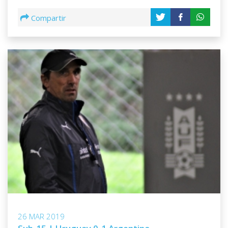
Compartir
26 MAR 2019