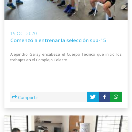
19 OCT 2020
Comenzó a entrenar la selección sub-15
Alejandro Garay encabeza el Cuerpo Técnico que inició los
trabajos en el Complejo Celeste
Compartir