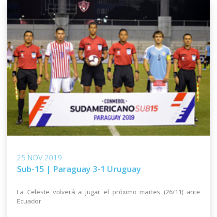
25 NOV 2019
Sub-15 | Paraguay 3-1 Uruguay
La Celeste volverá a jugar el próximo martes (26/11) ante
Ecuador