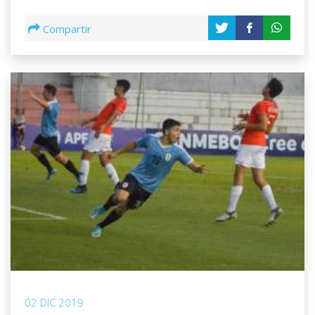
Compartir
02 DIC 2019