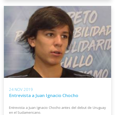
24 NOV 2019
Entrevista a Juan Ignacio Chocho
Entrevista a Juan Ignacio Chocho antes del debut de Uruguay
en el Sudamericano.