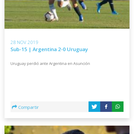
28 NOV 2019
Sub-15 | Argentina 2-0 Uruguay
Uruguay perdió ante Argentina en Asunción
Compartir