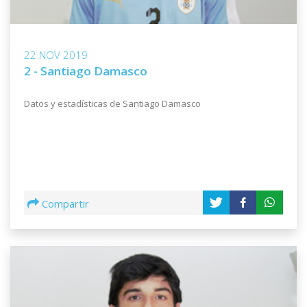
22 NOV 2019
2 - Santiago Damasco
Datos y estadísticas de Santiago Damasco
Compartir