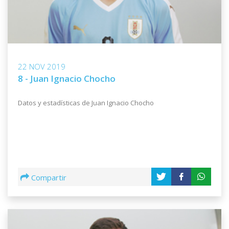
22 NOV 2019
8 - Juan Ignacio Chocho
Datos y estadísticas de Juan Ignacio Chocho
Compartir