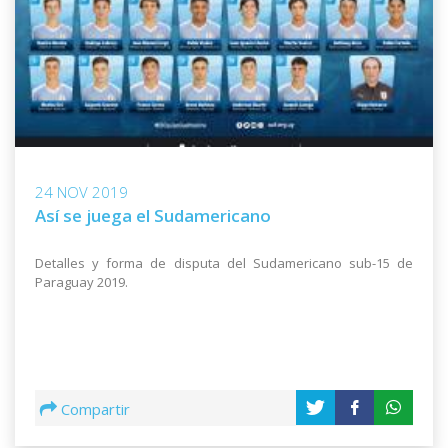
24 NOV 2019
Así se juega el Sudamericano
Detalles y forma de disputa del Sudamericano sub-15 de
Paraguay 2019.
Compartir