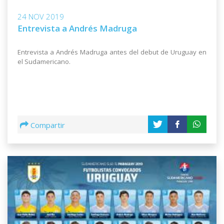
24 NOV 2019
Entrevista a Andrés Madruga
Entrevista a Andrés Madruga antes del debut de Uruguay en
el Sudamericano.
Compartir