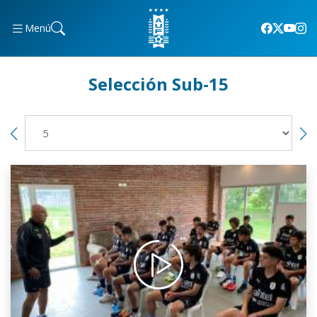
Menú
Selección Sub-15