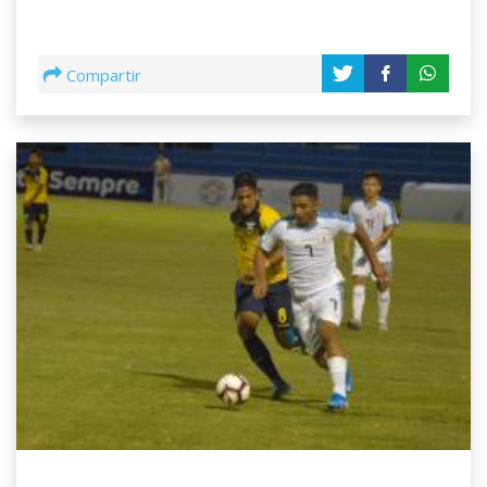
Compartir