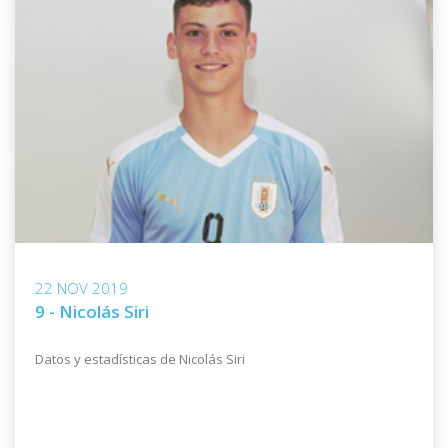
22 NOV 2019
9 - Nicolás Siri
Datos y estadísticas de Nicolás Siri