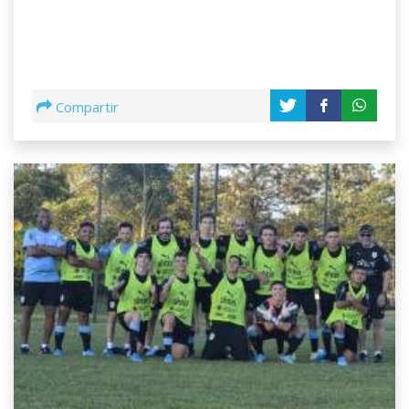
Compartir