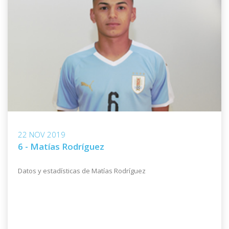
22 NOV 2019
6 - Matías Rodríguez
Datos y estadísticas de Matías Rodríguez