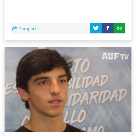
Compartir