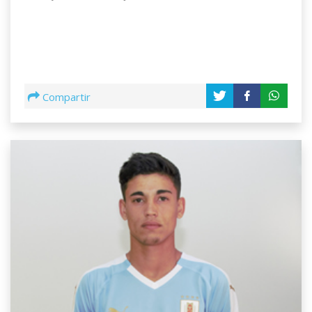
Compartir