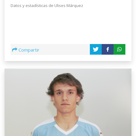
Datos y estadísticas de Ulises Márquez
Compartir