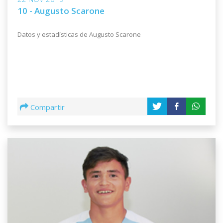
10 - Augusto Scarone
Datos y estadísticas de Augusto Scarone
Compartir