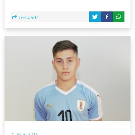
Compartir
22 NOV 2019