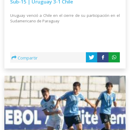
Sub-15 | Uruguay 3-1 Chile
Uruguay venció a Chile en el cierre de su participación en el
Sudamericano de Paraguay
Compartir