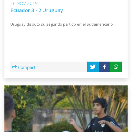
26 NOV 2019
Ecuador 3 - 2 Uruguay
Uruguay disputó su segundo partido en el Sudamericano
Compartir