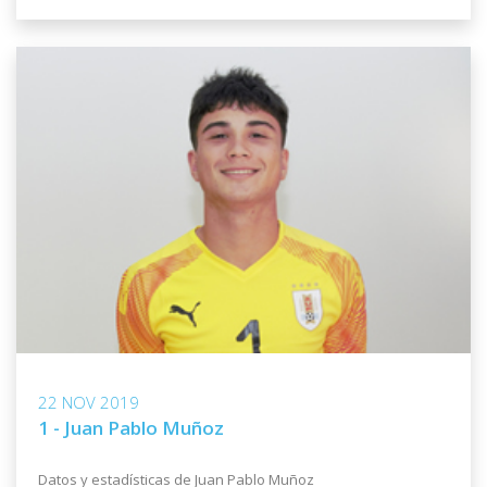
22 NOV 2019
1 - Juan Pablo Muñoz
Datos y estadísticas de Juan Pablo Muñoz