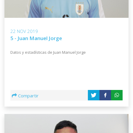
22 NOV 2019
5 - Juan Manuel Jorge
Datos y estadísticas de Juan Manuel Jorge
Compartir