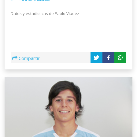
Datos y estadísticas de Pablo Viudez
Compartir