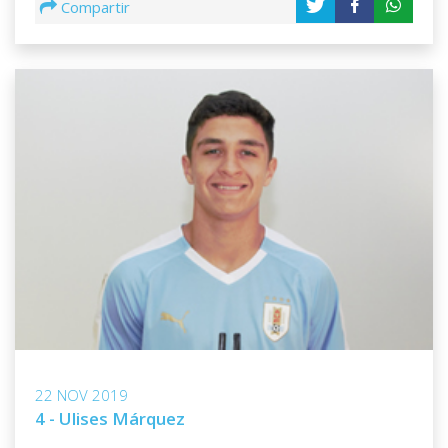
Compartir
22 NOV 2019
4 - Ulises Márquez