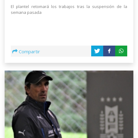
El plantel retomará los trabajos tras la suspensión de la
semana pasada
Compartir