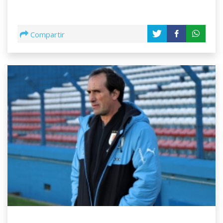
Compartir