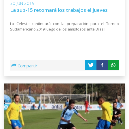
30 JUN 2019
La sub-15 retomará los trabajos el jueves
La Celeste continuará con la preparación para el Torneo
Sudamericano 2019 luego de los amistosos ante Brasil
Compartir