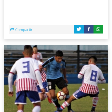
Compartir