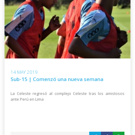
14 MAY 2019
Sub-15 | Comenzó una nueva semana
La Celeste regresó al complejo Celeste tras los amistosos
ante Perú en Lima