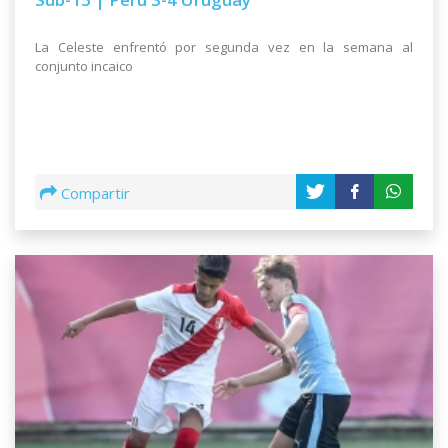
La Celeste enfrentó por segunda vez en la semana al
conjunto incaico
Compartir