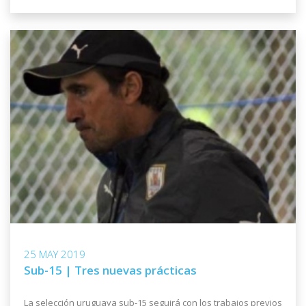
25 MAY 2019
Sub-15 | Tres nuevas prácticas
La selección uruguaya sub-15 seguirá con los trabajos previos