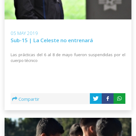
05 MAY 2019
Sub-15 | La Celeste no entrenará
Las prácticas del 6 al 8 de mayo fueron suspendidas por el
cuerpo técnico
Compartir