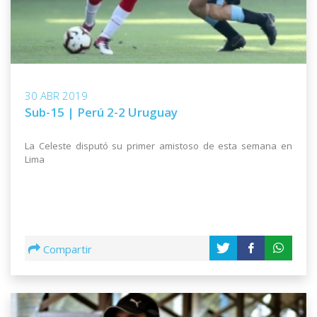
30 ABR 2019
Sub-15 | Perú 2-2 Uruguay
La Celeste disputó su primer amistoso de esta semana en
Lima
Compartir