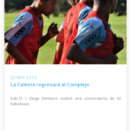
03 MAY 2019
La Celeste regresará al Complejo
Sub-15 | Diego Demarco realizó una convocatoria de 30
futbolistas