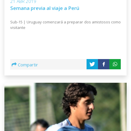
21 ABR 2019
Semana previa al viaje a Perú
Sub-15 | Uruguay comenzará a preparar dos amistosos como
visitante
Compartir