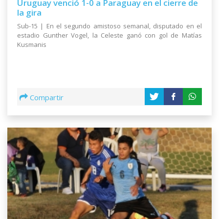
Uruguay venció 1-0 a Paraguay en el cierre de
la gira
Sub-15 | En el segundo amistoso semanal, disputado en el
estadio Gunther Vogel, la Celeste ganó con gol de Matías
Kusmanis
Compartir