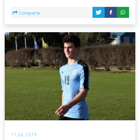
Compartir
11 JUL 2019