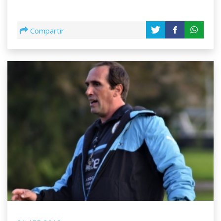
Compartir