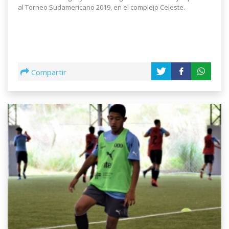
al Torneo Sudamericano 2019, en el complejo Celeste.
Compartir