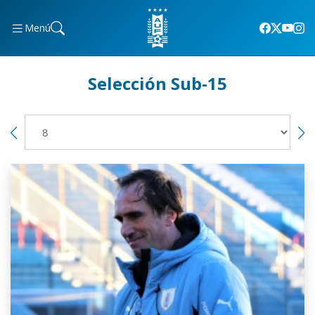
Menú
Selección Sub-15