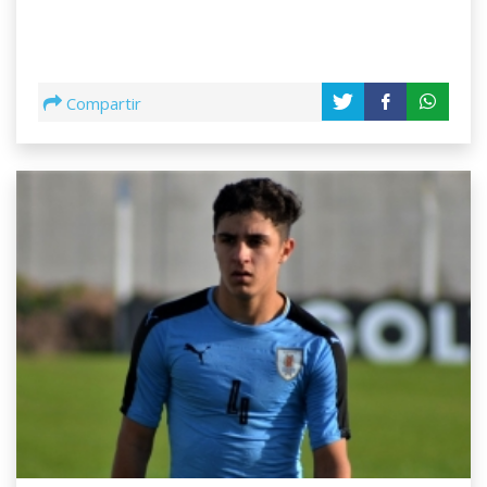
Compartir