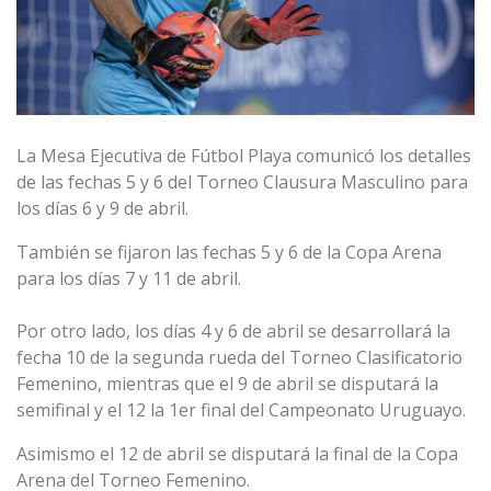
La Mesa Ejecutiva de Fútbol Playa comunicó los detalles
de las fechas 5 y 6 del Torneo Clausura Masculino para
los días 6 y 9 de abril.
También se fijaron las fechas 5 y 6 de la Copa Arena
para los días 7 y 11 de abril.
Por otro lado, los días 4 y 6 de abril se desarrollará la
fecha 10 de la segunda rueda del Torneo Clasificatorio
Femenino, mientras que el 9 de abril se disputará la
semifinal y el 12 la 1er final del Campeonato Uruguayo.
Asimismo el 12 de abril se disputará la final de la Copa
Arena del Torneo Femenino.