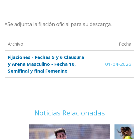
*Se adjunta la fijación oficial para su descarga.
Archivo
Fecha
Fijaciones - Fechas 5 y 6 Clausura
y Arena Masculino - Fecha 10,
01-04-2026
Semifinal y final Femenino
Noticias Relacionadas