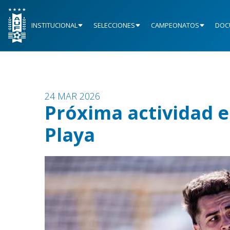
INSTITUCIONAL
SELECCIONES
CAMPEONATOS
DOC
24 MAR 2026
Próxima actividad 
Playa