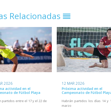
ias Relacionadas
AR 2026
12 MAR 2026
ma actividad en el
Próxima actividad en el
onato de Fútbol Playa
Campeonato de Fútbol Play
 partidos entre el 17 y el 22 de
Habrán partidos los días 14 y 
marzo