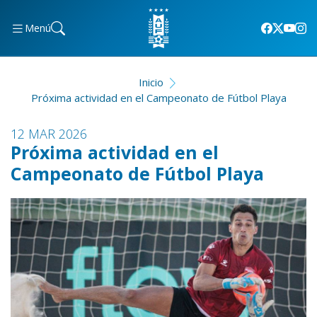
Menú
Inicio
Próxima actividad en el Campeonato de Fútbol Playa
12 MAR 2026
Próxima actividad en el
Campeonato de Fútbol Playa