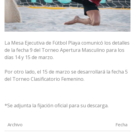
La Mesa Ejecutiva de Fútbol Playa comunicó los detalles
de la fecha 9 del Torneo Apertura Masculino para los
días 14 y 15 de marzo.
Por otro lado, el 15 de marzo se desarrollará la fecha 5
del Torneo Clasificatorio Femenino.
*Se adjunta la fijación oficial para su descarga.
Archivo
Fecha