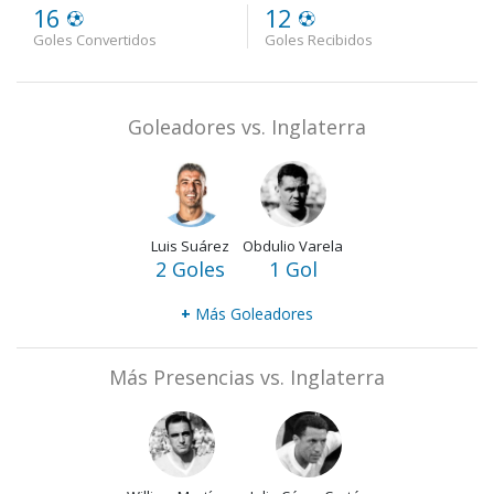
16
12
Goles Convertidos
Goles Recibidos
Goleadores vs. Inglaterra
Luis Suárez
Obdulio Varela
2 Goles
1 Gol
+
Más Goleadores
Más Presencias vs. Inglaterra