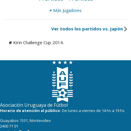
+
Más Jugadores
Ver todos los partidos vs. Japón
#
Kirin Challenge Cup 2014.
Asociación Uruguaya de Fútbol
Horario de atención al público:
De lunes a viernes de 14 hs a 19 hs
Guayabos 1531, Montevideo
2400 71 01