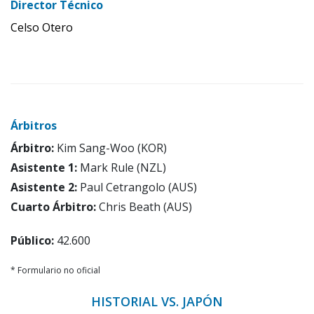
Director Técnico
Celso Otero
Árbitros
Árbitro:
Kim Sang-Woo (KOR)
Asistente 1:
Mark Rule (NZL)
Asistente 2:
Paul Cetrangolo (AUS)
Cuarto Árbitro:
Chris Beath (AUS)
Público:
42.600
* Formulario no oficial
HISTORIAL VS. JAPÓN