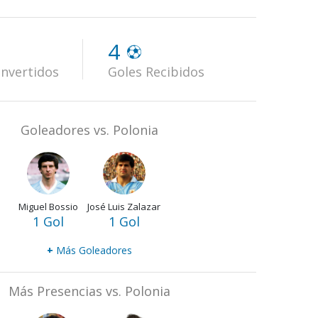
4
nvertidos
Goles Recibidos
Goleadores vs. Polonia
Miguel Bossio
José Luis Zalazar
1 Gol
1 Gol
+
Más Goleadores
Más Presencias vs. Polonia