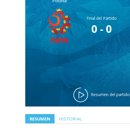
Polonia
Final del Partido
0 - 0
Resumen del partido
RESUMEN
HISTORIAL