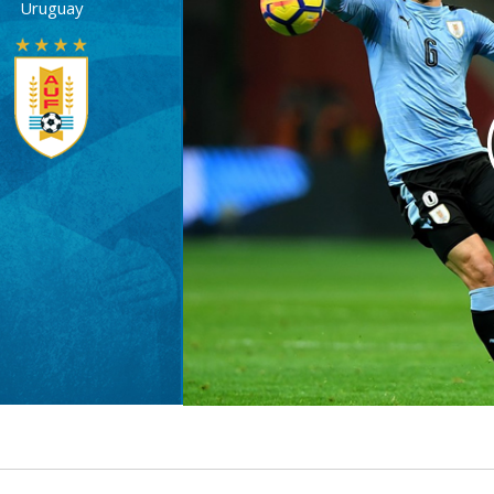
Uruguay