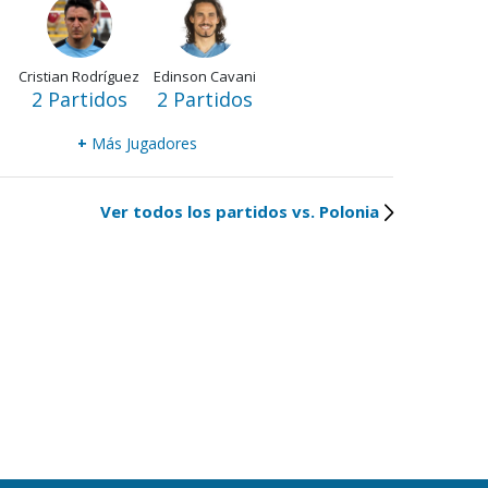
Cristian Rodríguez
Edinson Cavani
2 Partidos
2 Partidos
+
Más Jugadores
Ver todos los partidos vs. Polonia