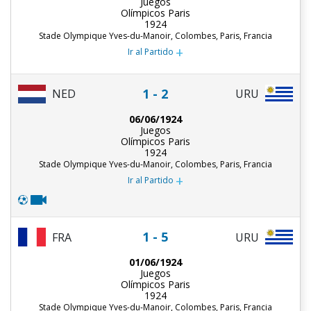
Juegos
Olímpicos Paris
1924
Stade Olympique Yves-du-Manoir, Colombes, Paris, Francia
+
Ir al Partido
1 - 2
NED
URU
06/06/1924
Juegos
Olímpicos Paris
1924
Stade Olympique Yves-du-Manoir, Colombes, Paris, Francia
+
Ir al Partido
1 - 5
FRA
URU
01/06/1924
Juegos
Olímpicos Paris
1924
Stade Olympique Yves-du-Manoir, Colombes, Paris, Francia