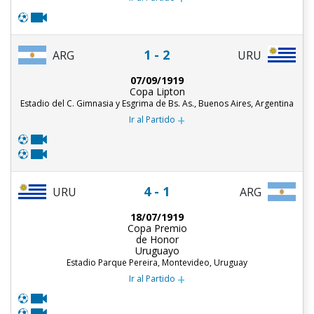
1 - 2
ARG
URU
07/09/1919
Copa Lipton
Estadio del C. Gimnasia y Esgrima de Bs. As., Buenos Aires, Argentina
+
Ir al Partido
4 - 1
URU
ARG
18/07/1919
Copa Premio
de Honor
Uruguayo
Estadio Parque Pereira, Montevideo, Uruguay
+
Ir al Partido