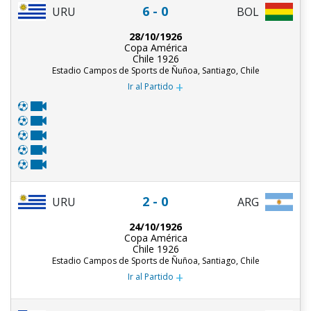
6 - 0
URU
BOL
28/10/1926
Copa América
Chile 1926
Estadio Campos de Sports de Ñuñoa, Santiago, Chile
+
Ir al Partido
2 - 0
URU
ARG
24/10/1926
Copa América
Chile 1926
Estadio Campos de Sports de Ñuñoa, Santiago, Chile
+
Ir al Partido