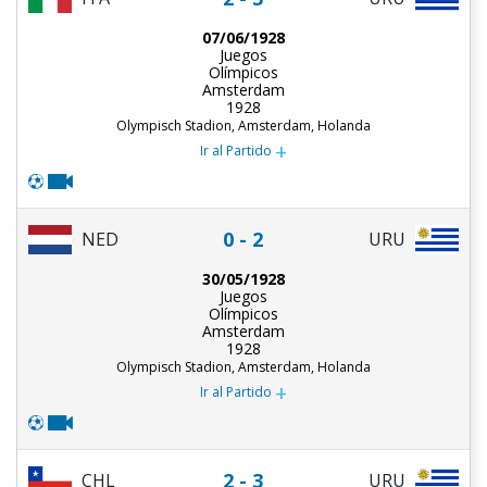
07/06/1928
Juegos
Olímpicos
Amsterdam
1928
Olympisch Stadion, Amsterdam, Holanda
+
Ir al Partido
0 - 2
NED
URU
30/05/1928
Juegos
Olímpicos
Amsterdam
1928
Olympisch Stadion, Amsterdam, Holanda
+
Ir al Partido
2 - 3
CHL
URU