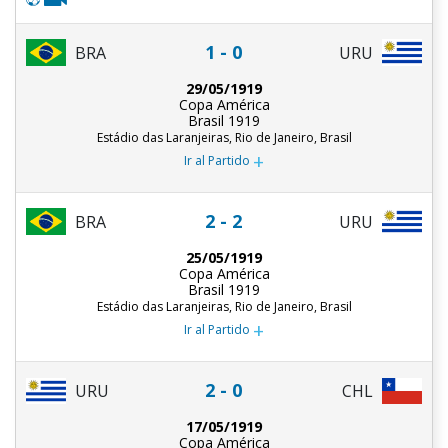
1 - 0
BRA
URU
29/05/1919
Copa América
Brasil 1919
Estádio das Laranjeiras, Rio de Janeiro, Brasil
+
Ir al Partido
2 - 2
BRA
URU
25/05/1919
Copa América
Brasil 1919
Estádio das Laranjeiras, Rio de Janeiro, Brasil
+
Ir al Partido
2 - 0
URU
CHL
17/05/1919
Copa América