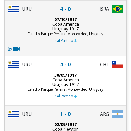
4 - 0
URU
BRA
07/10/1917
Copa América
Uruguay 1917
Estadio Parque Pereira, Montevideo, Uruguay
+
Ir al Partido
4 - 0
URU
CHL
30/09/1917
Copa América
Uruguay 1917
Estadio Parque Pereira, Montevideo, Uruguay
+
Ir al Partido
1 - 0
URU
ARG
02/09/1917
Copa Newton