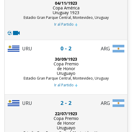
04/11/1923
Copa América
Uruguay 1923
Estadio Gran Parque Central, Montevideo, Uruguay
+
Ir al Partido
0 - 2
URU
ARG
30/09/1923
Copa Premio
de Honor
Uruguayo
Estadio Gran Parque Central, Montevideo, Uruguay
+
Ir al Partido
2 - 2
URU
ARG
22/07/1923
Copa Premio
de Honor
Uruguayo