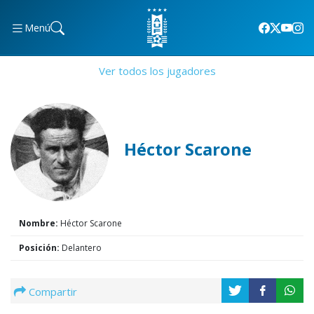
Menú
Ver todos los jugadores
Héctor Scarone
Nombre:
Héctor Scarone
Posición:
Delantero
Compartir