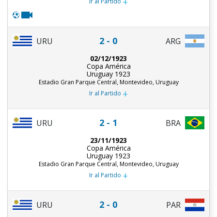
+
Ir al Partido
2 - 0
URU
ARG
02/12/1923
Copa América
Uruguay 1923
Estadio Gran Parque Central, Montevideo, Uruguay
+
Ir al Partido
2 - 1
URU
BRA
23/11/1923
Copa América
Uruguay 1923
Estadio Gran Parque Central, Montevideo, Uruguay
+
Ir al Partido
2 - 0
URU
PAR