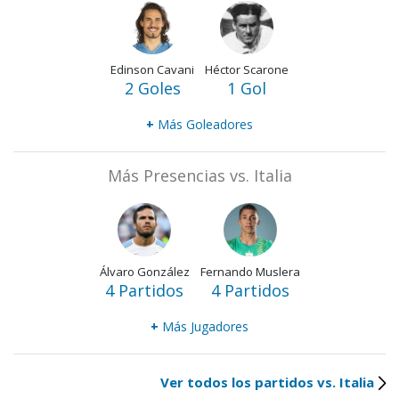
Edinson Cavani
Héctor Scarone
2 Goles
1 Gol
+
Más Goleadores
Más Presencias vs. Italia
Álvaro González
Fernando Muslera
4 Partidos
4 Partidos
+
Más Jugadores
Ver todos los partidos vs. Italia