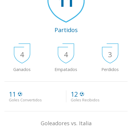
11
Partidos
4
4
3
Ganados
Empatados
Perdidos
11
12
Goles Convertidos
Goles Recibidos
Goleadores vs. Italia