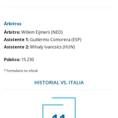
Árbitros
Árbitro:
Willem Eijmers (NED)
Asistente 1:
Guillermo Comorera (ESP)
Asistente 2:
Mihaly Ivancsics (HUN)
Público:
15.230
* Formulario no oficial
HISTORIAL VS. ITALIA