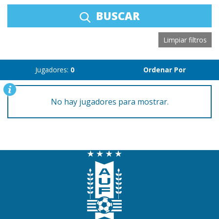
BUSCAR
Limpiar filtros
Jugadores:
0
Ordenar Por
No hay jugadores para mostrar.