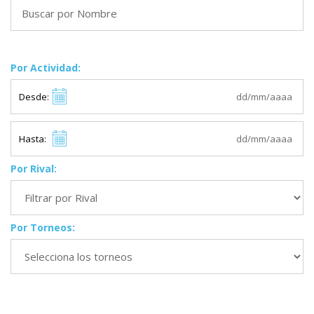
Por Actividad:
Desde:
Hasta:
Por Rival:
Por Torneos: