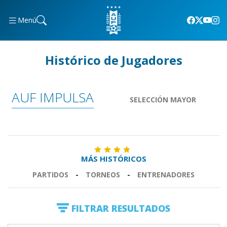
Menú
Histórico de Jugadores
AUF IMPULSA
SELECCIÓN MAYOR
MÁS HISTÓRICOS
PARTIDOS
-
TORNEOS
-
ENTRENADORES
FILTRAR RESULTADOS