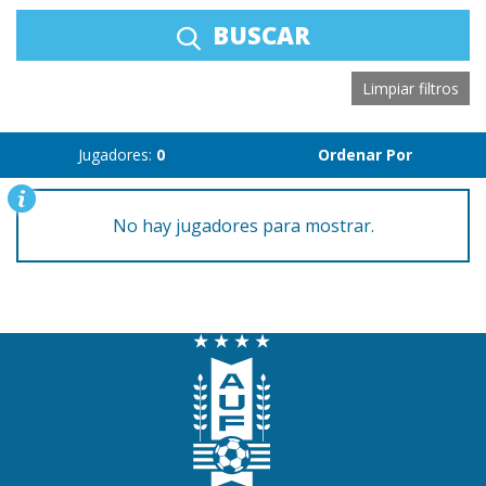
BUSCAR
Limpiar filtros
Jugadores:
0
Ordenar Por
No hay jugadores para mostrar.