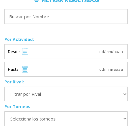
FILTRAR RESULTADOS
Por Actividad:
Desde:
Hasta:
Por Rival:
Por Torneos: