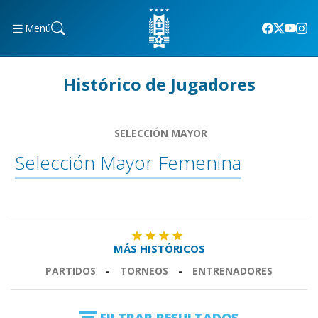
Menú
Histórico de Jugadores
SELECCIÓN MAYOR
Selección Mayor Femenina
MÁS HISTÓRICOS
PARTIDOS
-
TORNEOS
-
ENTRENADORES