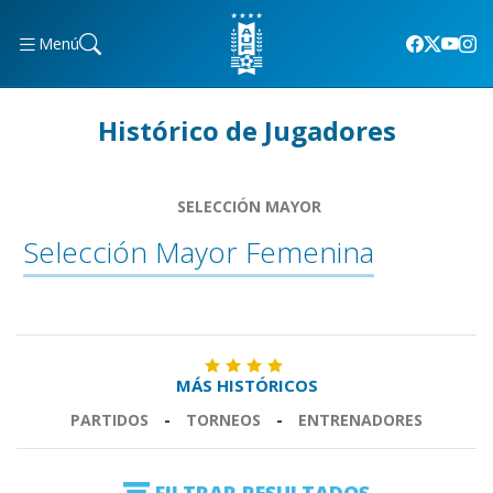
Menú
Histórico de Jugadores
SELECCIÓN MAYOR
Selección Mayor Femenina
MÁS HISTÓRICOS
PARTIDOS
-
TORNEOS
-
ENTRENADORES