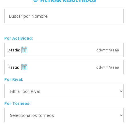
FILTRAR RESULTADOS
Por Actividad:
Desde:
Hasta:
Por Rival:
Por Torneos: