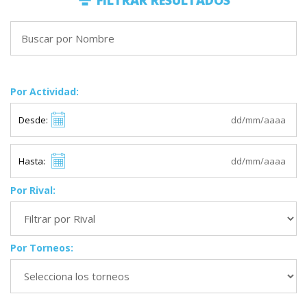
FILTRAR RESULTADOS
Por Actividad:
Desde:
Hasta:
Por Rival:
Por Torneos: