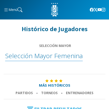
Menú
Histórico de Jugadores
SELECCIÓN MAYOR
Selección Mayor Femenina
MÁS HISTÓRICOS
PARTIDOS
-
TORNEOS
-
ENTRENADORES