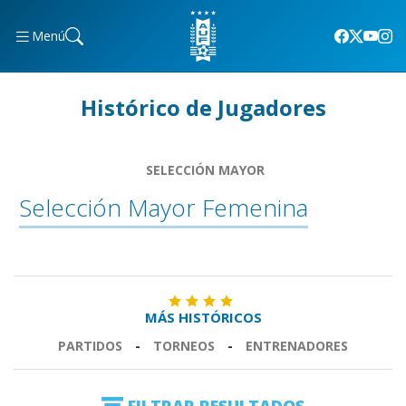
Menú
Histórico de Jugadores
SELECCIÓN MAYOR
Selección Mayor Femenina
MÁS HISTÓRICOS
PARTIDOS
-
TORNEOS
-
ENTRENADORES