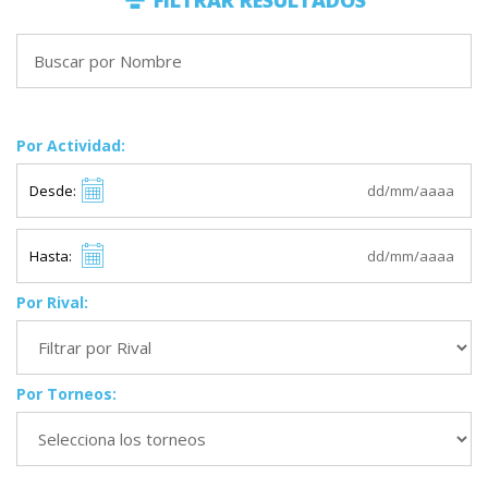
FILTRAR RESULTADOS
Por Actividad:
Desde:
Hasta:
Por Rival:
Por Torneos: