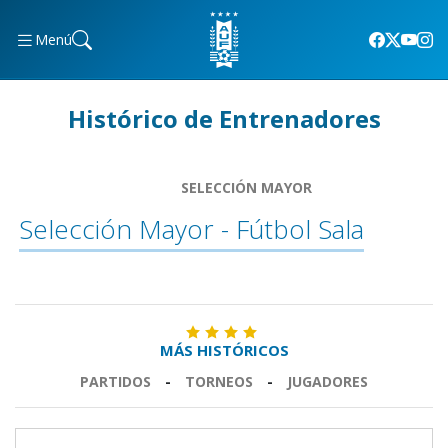
Menú
Histórico de Entrenadores
SELECCIÓN MAYOR
Selección Mayor - Fútbol Sala
MÁS HISTÓRICOS
PARTIDOS
-
TORNEOS
-
JUGADORES