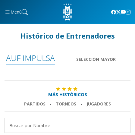
Menú
Histórico de Entrenadores
AUF IMPULSA
SELECCIÓN MAYOR
MÁS HISTÓRICOS
PARTIDOS
-
TORNEOS
-
JUGADORES