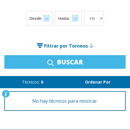
Desde:
Hasta:
Filtrar por Torneos
BUSCAR
Técnicos:
0
Ordenar Por
No hay técnicos para mostrar.