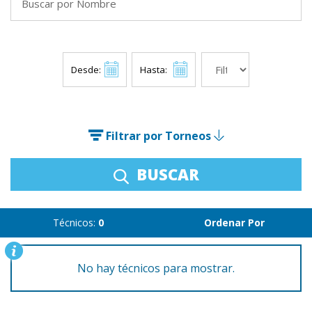
Desde:
Hasta:
Filtrar por Torneos
BUSCAR
Técnicos:
0
Ordenar Por
No hay técnicos para mostrar.