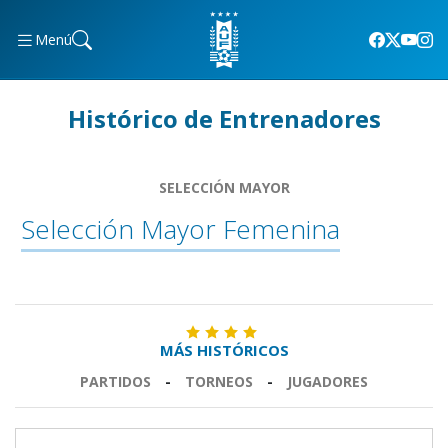
Menú
Histórico de Entrenadores
SELECCIÓN MAYOR
Selección Mayor Femenina
MÁS HISTÓRICOS
PARTIDOS
-
TORNEOS
-
JUGADORES