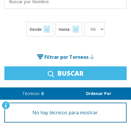
Desde:
Hasta:
Filtrar por Torneos
BUSCAR
Técnicos:
0
Ordenar Por
No hay técnicos para mostrar.