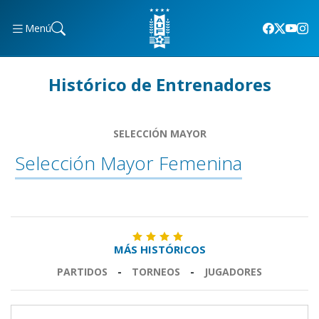
Menú
Histórico de Entrenadores
SELECCIÓN MAYOR
Selección Mayor Femenina
MÁS HISTÓRICOS
PARTIDOS
-
TORNEOS
-
JUGADORES