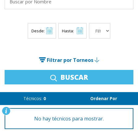
Desde:
Hasta:
Filtrar por Torneos
BUSCAR
Técnicos:
0
Ordenar Por
No hay técnicos para mostrar.