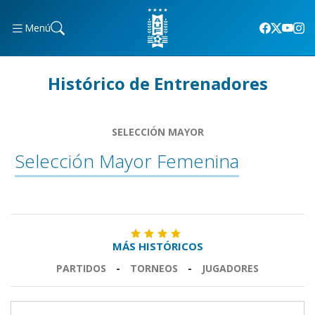
Menú
Histórico de Entrenadores
SELECCIÓN MAYOR
Selección Mayor Femenina
MÁS HISTÓRICOS
PARTIDOS
-
TORNEOS
-
JUGADORES