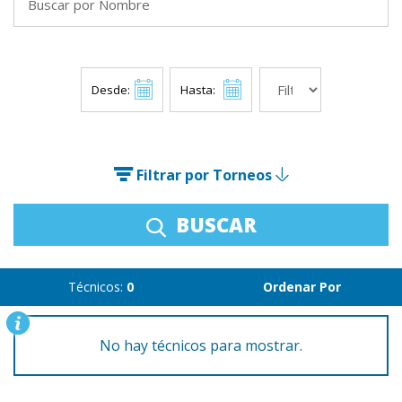
Desde:
Hasta:
Filtrar por Torneos
BUSCAR
Técnicos:
0
Ordenar Por
No hay técnicos para mostrar.