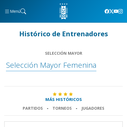
Menú
Histórico de Entrenadores
SELECCIÓN MAYOR
Selección Mayor Femenina
MÁS HISTÓRICOS
PARTIDOS
-
TORNEOS
-
JUGADORES