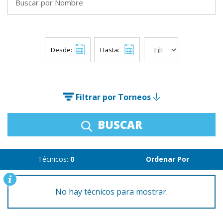
Desde:
Hasta:
Filtrar por Torneos
BUSCAR
Técnicos:
0
Ordenar Por
No hay técnicos para mostrar.