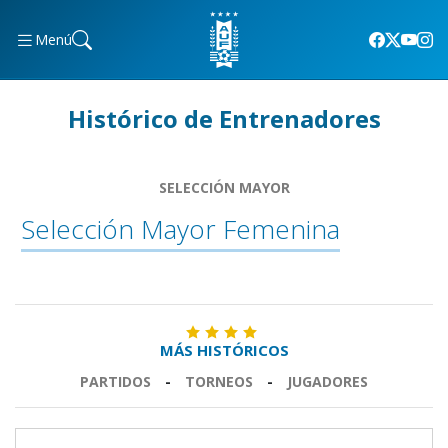
Menú
Histórico de Entrenadores
SELECCIÓN MAYOR
Selección Mayor Femenina
MÁS HISTÓRICOS
PARTIDOS
-
TORNEOS
-
JUGADORES