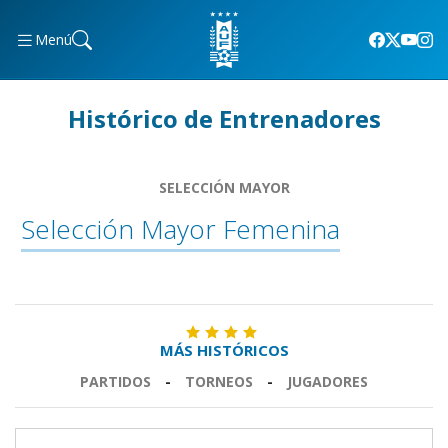
Menú
Histórico de Entrenadores
SELECCIÓN MAYOR
Selección Mayor Femenina
MÁS HISTÓRICOS
PARTIDOS
-
TORNEOS
-
JUGADORES