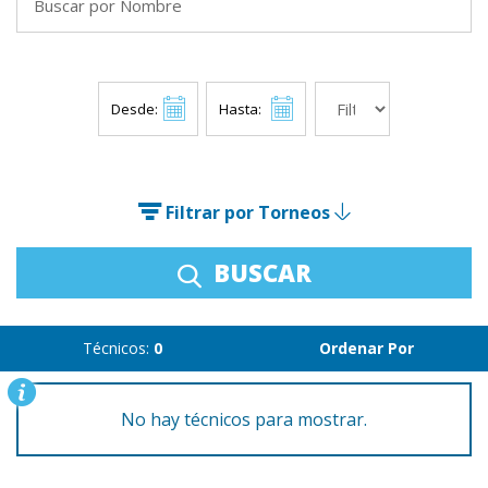
Desde:
Hasta:
Filtrar por Torneos
BUSCAR
Técnicos:
0
Ordenar Por
No hay técnicos para mostrar.