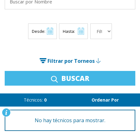
Desde:
Hasta:
Filtrar por Torneos
BUSCAR
Técnicos:
0
Ordenar Por
No hay técnicos para mostrar.