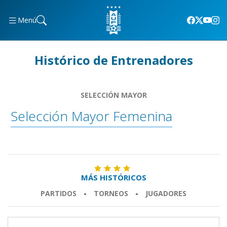
Menú
Histórico de Entrenadores
SELECCIÓN MAYOR
Selección Mayor Femenina
MÁS HISTÓRICOS
PARTIDOS
-
TORNEOS
-
JUGADORES