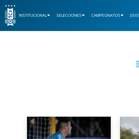
INSTITUCIONAL
SELECCIONES
CAMPEONATOS
DOC