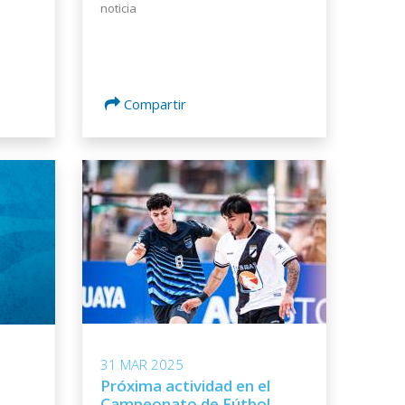
noticia
Compartir
31 MAR 2025
Próxima actividad en el
Campeonato de Fútbol