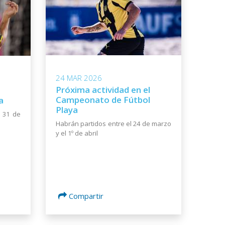
24 MAR 2026
Próxima actividad en el
Campeonato de Fútbol
a
Playa
l 31 de
Habrán partidos entre el 24 de marzo
y el 1º de abril
Compartir