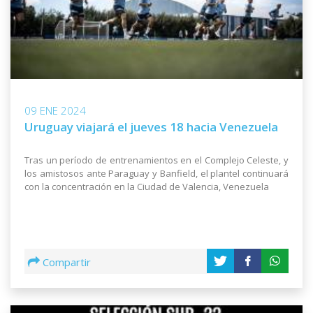
09 ENE 2024
Uruguay viajará el jueves 18 hacia Venezuela
Tras un período de entrenamientos en el Complejo Celeste, y
los amistosos ante Paraguay y Banfield, el plantel continuará
con la concentración en la Ciudad de Valencia, Venezuela
Compartir