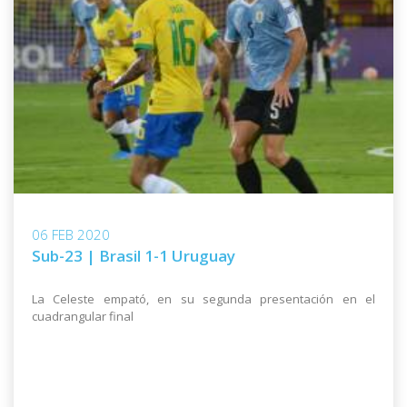
06 FEB 2020
Sub-23 | Brasil 1-1 Uruguay
La Celeste empató, en su segunda presentación en el
cuadrangular final