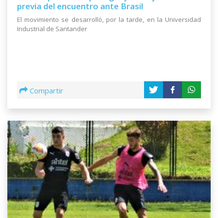
previa del encuentro ante Brasil
El movimiento se desarrolló, por la tarde, en la Universidad
Industrial de Santander
Compartir