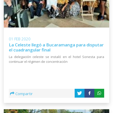
01 FEB 2020
La Celeste llegó a Bucaramanga para disputar
el cuadrangular final
La delegación celeste se instaló en el hotel Sonesta para
continuar el régimen de concentración
Compartir