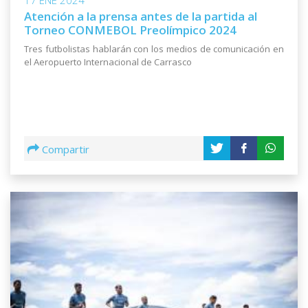
17 ENE 2024
Atención a la prensa antes de la partida al
Torneo CONMEBOL Preolímpico 2024
Tres futbolistas hablarán con los medios de comunicación en
el Aeropuerto Internacional de Carrasco
Compartir