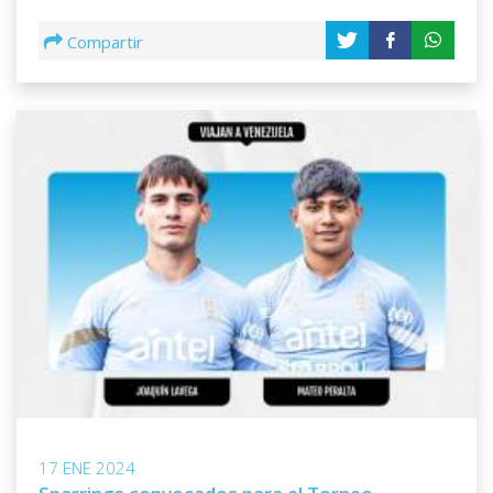
Compartir
17 ENE 2024