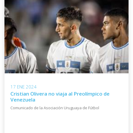
17 ENE 2024
Cristian Olivera no viaja al Preolímpico de
Venezuela
Comunicado de la Asociación Uruguaya de Fútbol