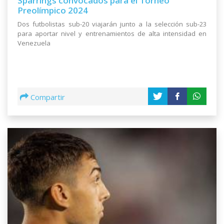
Sparrings convocados para el Torneo
Preolímpico 2024
Dos futbolistas sub-20 viajarán junto a la selección sub-23
para aportar nivel y entrenamientos de alta intensidad en
Venezuela
Compartir