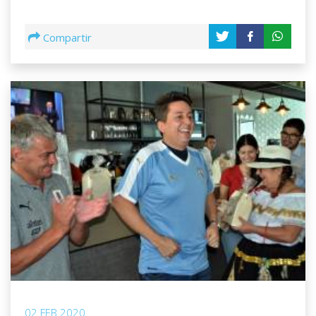
Compartir
02 FEB 2020