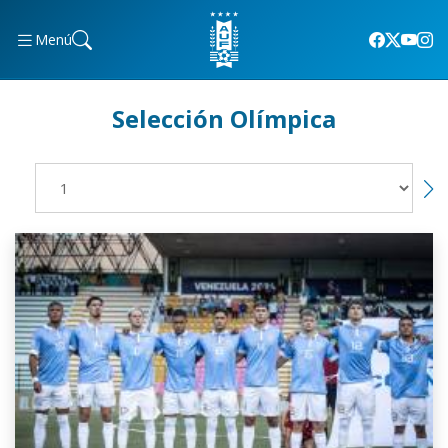
Menú
Selección Olímpica