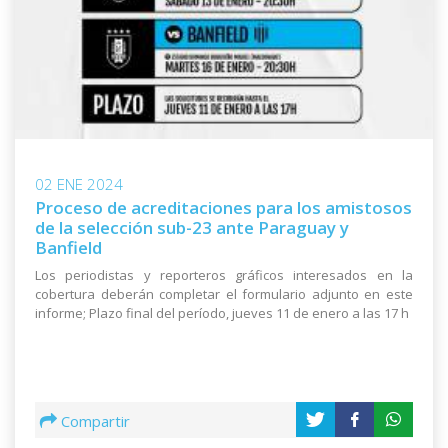
02 ENE 2024
Proceso de acreditaciones para los amistosos
de la selección sub-23 ante Paraguay y
Banfield
Los periodistas y reporteros gráficos interesados en la
cobertura deberán completar el formulario adjunto en este
informe; Plazo final del período, jueves 11 de enero a las 17 h
Compartir