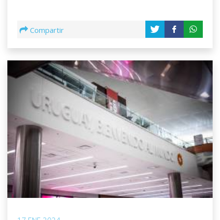
Compartir