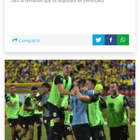
cara al certamen que se disputará en Venezuela
Compartir