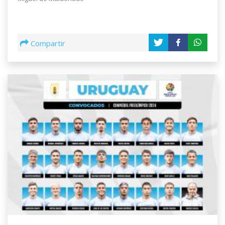
Compartir