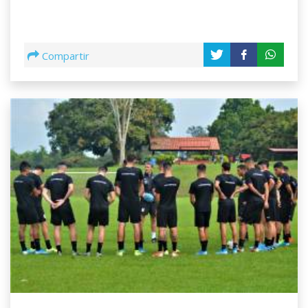
Compartir