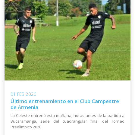
01 FEB 2020
Último entrenamiento en el Club Campestre
de Armenia
La Celeste entrenó esta mañana, horas antes de la partida a
Bucaramanga, sede del cuadrangular final del Torneo
Preolímpico 2020