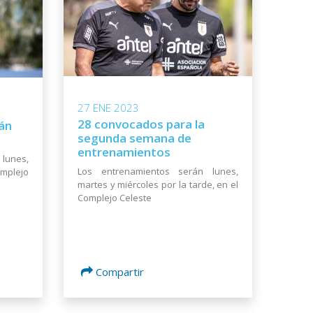
27 ENE 2023
28 convocados para la
rán
segunda semana de
entrenamientos
lunes,
Los entrenamientos serán lunes,
omplejo
martes y miércoles por la tarde, en el
Complejo Celeste
Compartir