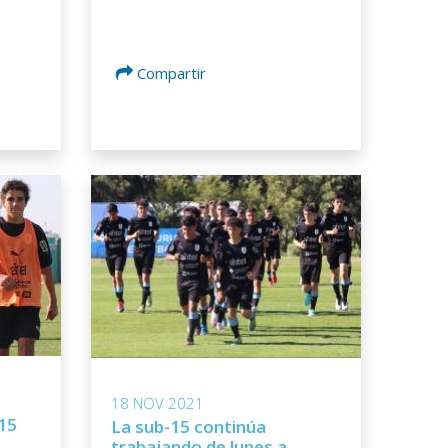
Compartir
18 NOV 2021
15
La sub-15 continúa
trabajando de lunes a