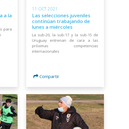
11 OCT 2021
 a la
Las selecciones juveniles
continúan trabajando de
lunes a miércoles
os para
s
La sub-20, la sub-17 y la sub-15 de
Uruguay entrenan de cara a las
próximas competencias
internacionales
Compartir