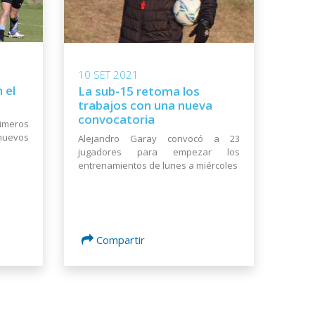
10 SET 2021
 el
La sub-15 retoma los
trabajos con una nueva
convocatoria
imeros
uevos
Alejandro Garay convocó a 23
jugadores para empezar los
entrenamientos de lunes a miércoles
Compartir