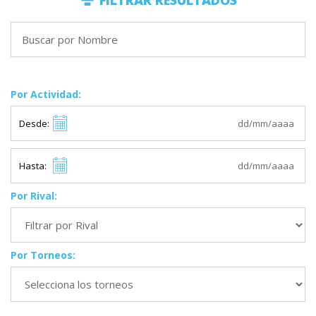
FILTRAR RESULTADOS
Por Actividad:
Desde:
Hasta:
Por Rival:
Por Torneos: