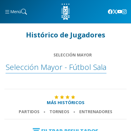
Menú
Histórico de Jugadores
SELECCIÓN MAYOR
Selección Mayor - Fútbol Sala
MÁS HISTÓRICOS
PARTIDOS
-
TORNEOS
-
ENTRENADORES