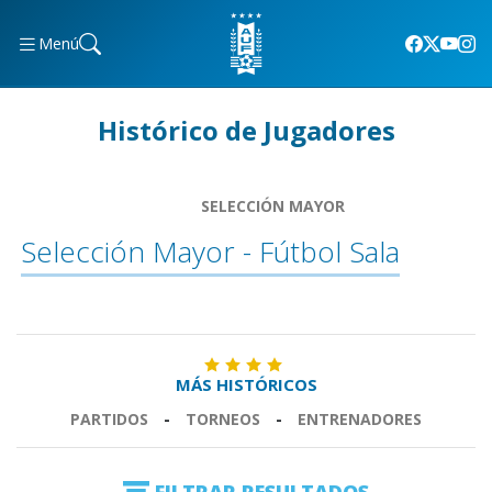
Menú
Histórico de Jugadores
SELECCIÓN MAYOR
Selección Mayor - Fútbol Sala
MÁS HISTÓRICOS
PARTIDOS
-
TORNEOS
-
ENTRENADORES