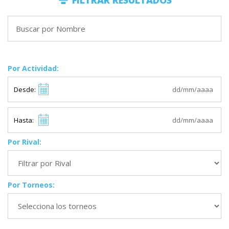
FILTRAR RESULTADOS
Por Actividad:
Desde:
Hasta:
Por Rival:
Por Torneos: