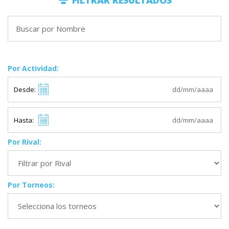
FILTRAR RESULTADOS
Por Actividad:
Desde:
Hasta:
Por Rival:
Por Torneos: