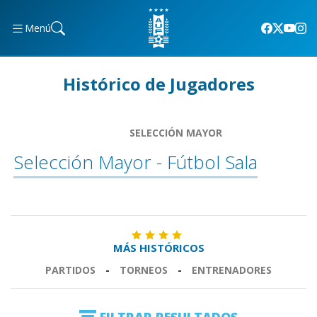
Menú
Histórico de Jugadores
SELECCIÓN MAYOR
Selección Mayor - Fútbol Sala
MÁS HISTÓRICOS
PARTIDOS
-
TORNEOS
-
ENTRENADORES