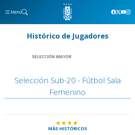
Menú
Histórico de Jugadores
SELECCIÓN MAYOR
Selección Sub-20 - Fútbol Sala
Femenino
MÁS HISTÓRICOS