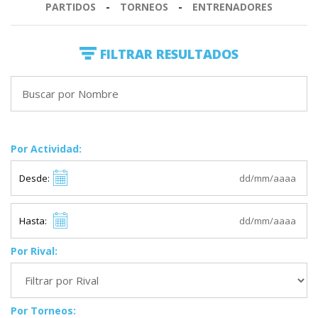
PARTIDOS
-
TORNEOS
-
ENTRENADORES
FILTRAR RESULTADOS
Por Actividad:
Desde:
Hasta:
Por Rival:
Por Torneos: