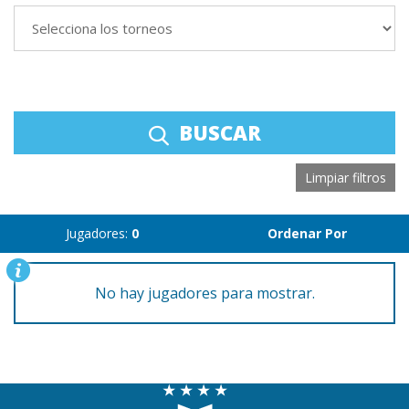
BUSCAR
Limpiar filtros
Jugadores:
0
Ordenar Por
No hay jugadores para mostrar.