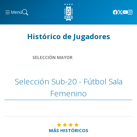
Menú
Histórico de Jugadores
SELECCIÓN MAYOR
Selección Sub-20 - Fútbol Sala
Femenino
MÁS HISTÓRICOS