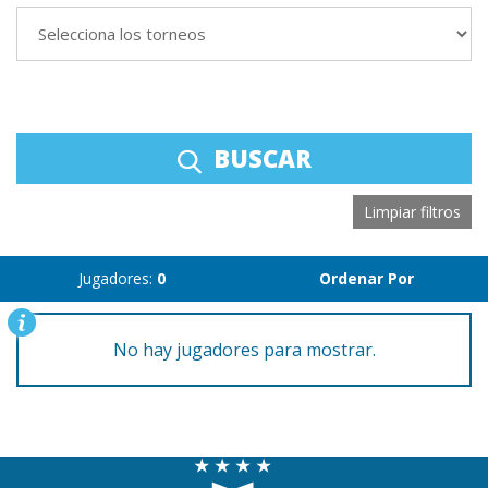
BUSCAR
Limpiar filtros
Jugadores:
0
Ordenar Por
No hay jugadores para mostrar.