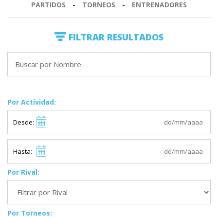
PARTIDOS
-
TORNEOS
-
ENTRENADORES
FILTRAR RESULTADOS
Por Actividad:
Desde:
Hasta:
Por Rival:
Por Torneos: