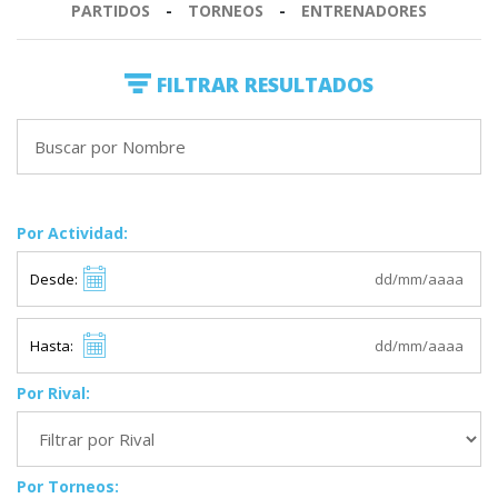
PARTIDOS
-
TORNEOS
-
ENTRENADORES
FILTRAR RESULTADOS
Por Actividad:
Desde:
Hasta:
Por Rival:
Por Torneos: