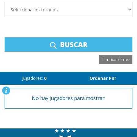
BUSCAR
Limpiar filtros
Jugadores:
0
Ordenar Por
No hay jugadores para mostrar.