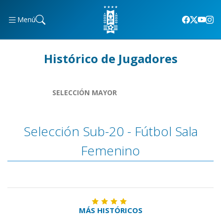
Menú
Histórico de Jugadores
SELECCIÓN MAYOR
Selección Sub-20 - Fútbol Sala
Femenino
MÁS HISTÓRICOS