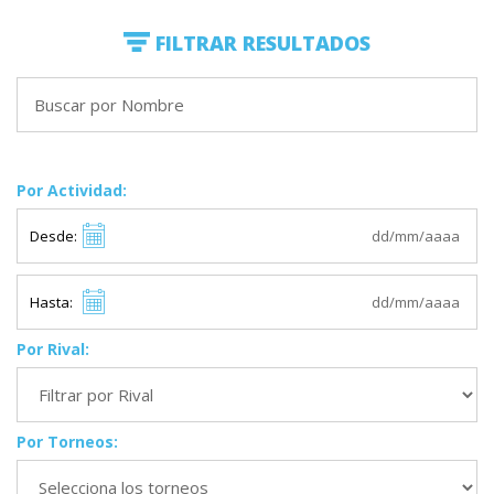
FILTRAR RESULTADOS
Por Actividad:
Desde:
Hasta:
Por Rival:
Por Torneos: