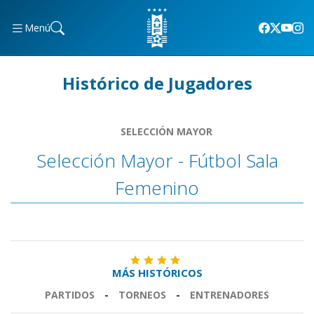
Menú
Histórico de Jugadores
SELECCIÓN MAYOR
Selección Mayor - Fútbol Sala
Femenino
MÁS HISTÓRICOS
PARTIDOS
-
TORNEOS
-
ENTRENADORES