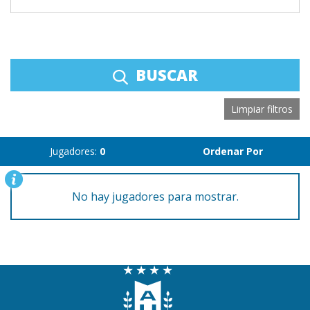
BUSCAR
Limpiar filtros
Jugadores:
0
Ordenar Por
No hay jugadores para mostrar.