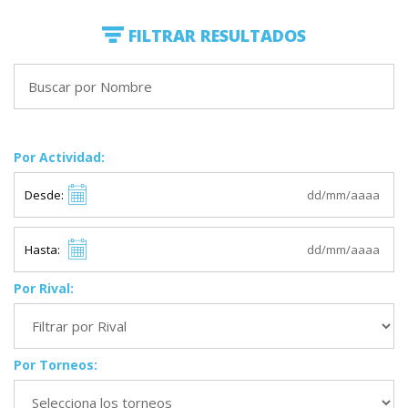
FILTRAR RESULTADOS
Por Actividad:
Desde:
Hasta:
Por Rival:
Por Torneos: