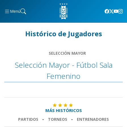
Menú
Histórico de Jugadores
SELECCIÓN MAYOR
Selección Mayor - Fútbol Sala
Femenino
MÁS HISTÓRICOS
PARTIDOS
-
TORNEOS
-
ENTRENADORES