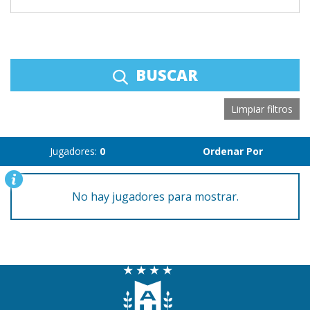
BUSCAR
Limpiar filtros
Jugadores:
0
Ordenar Por
No hay jugadores para mostrar.