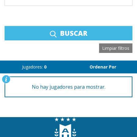
BUSCAR
Limpiar filtros
Jugadores:
0
Ordenar Por
No hay jugadores para mostrar.