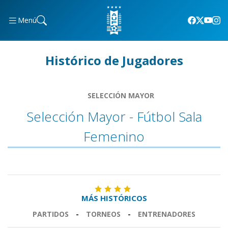
Menú
Histórico de Jugadores
SELECCIÓN MAYOR
Selección Mayor - Fútbol Sala
Femenino
MÁS HISTÓRICOS
PARTIDOS
-
TORNEOS
-
ENTRENADORES