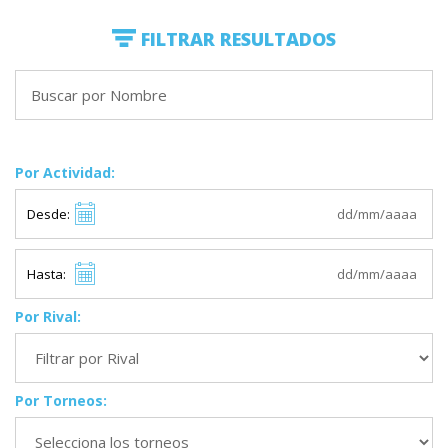
FILTRAR RESULTADOS
Por Actividad:
Desde:
Hasta:
Por Rival:
Por Torneos: