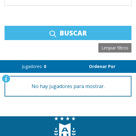
BUSCAR
Limpiar filtros
Jugadores:
0
Ordenar Por
No hay jugadores para mostrar.