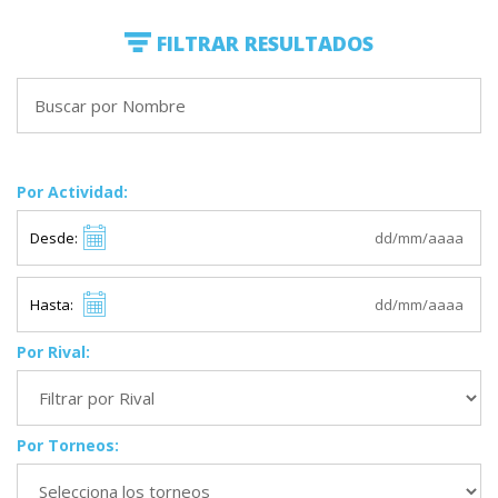
FILTRAR RESULTADOS
Por Actividad:
Desde:
Hasta:
Por Rival:
Por Torneos: