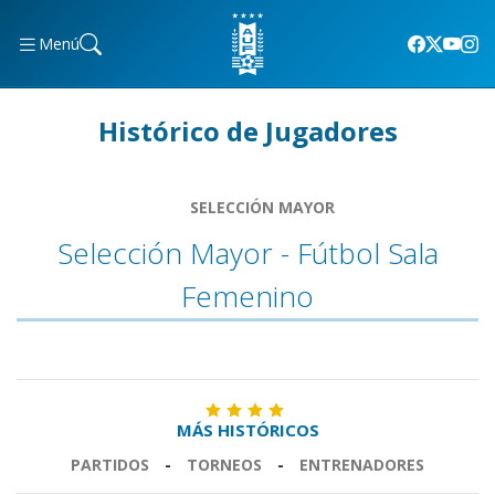
Menú
Histórico de Jugadores
SELECCIÓN MAYOR
Selección Mayor - Fútbol Sala
Femenino
MÁS HISTÓRICOS
PARTIDOS
-
TORNEOS
-
ENTRENADORES