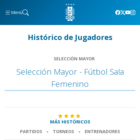
Menú
Histórico de Jugadores
SELECCIÓN MAYOR
Selección Mayor - Fútbol Sala
Femenino
MÁS HISTÓRICOS
PARTIDOS
-
TORNEOS
-
ENTRENADORES