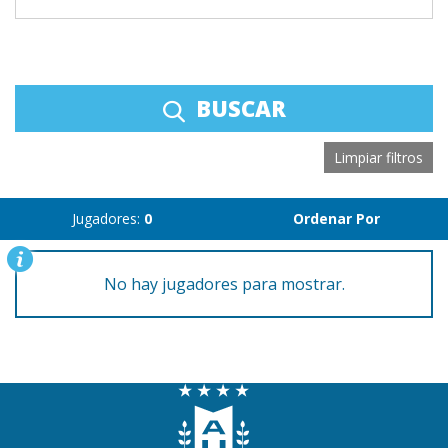
BUSCAR
Limpiar filtros
Jugadores:
0
Ordenar Por
No hay jugadores para mostrar.